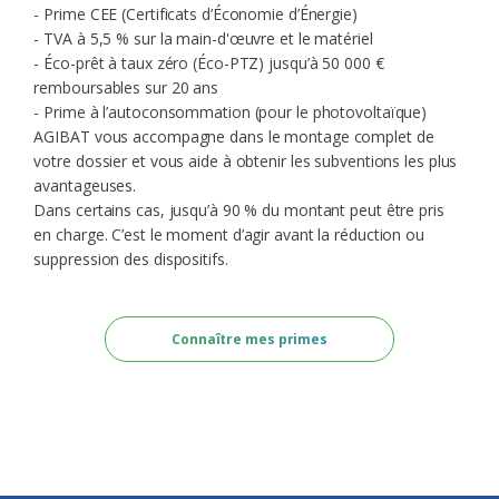
- Prime CEE (Certificats d’Économie d’Énergie)
- TVA à 5,5 % sur la main-d'œuvre et le matériel
- Éco-prêt à taux zéro (Éco-PTZ) jusqu’à 50 000 €
remboursables sur 20 ans
- Prime à l’autoconsommation (pour le photovoltaïque)
AGIBAT vous accompagne dans le montage complet de
votre dossier et vous aide à obtenir les subventions les plus
avantageuses.
Dans certains cas, jusqu’à 90 % du montant peut être pris
en charge. C’est le moment d’agir avant la réduction ou
suppression des dispositifs.
Connaître mes primes