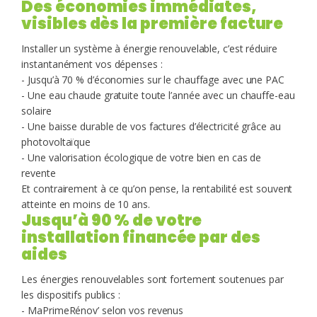
Des économies immédiates,
visibles dès la première facture
Installer un système à énergie renouvelable, c’est réduire
instantanément vos dépenses :
- Jusqu’à 70 % d’économies sur le chauffage avec une PAC
- Une eau chaude gratuite toute l’année avec un chauffe-eau
solaire
- Une baisse durable de vos factures d’électricité grâce au
photovoltaïque
- Une valorisation écologique de votre bien en cas de
revente
Et contrairement à ce qu’on pense, la rentabilité est souvent
atteinte en moins de 10 ans.
Jusqu’à 90 % de votre
installation financée par des
aides
Les énergies renouvelables sont fortement soutenues par
les dispositifs publics :
- MaPrimeRénov’ selon vos revenus