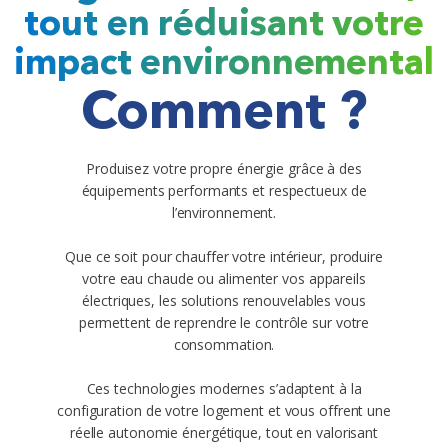
tout en réduisant votre
impact environnemental
Comment ?
Produisez votre propre énergie grâce à des
équipements performants et respectueux de
l’environnement.
Que ce soit pour chauffer votre intérieur, produire
votre eau chaude ou alimenter vos appareils
électriques, les solutions renouvelables vous
permettent de reprendre le contrôle sur votre
consommation.
Ces technologies modernes s’adaptent à la
configuration de votre logement et vous offrent une
réelle autonomie énergétique, tout en valorisant