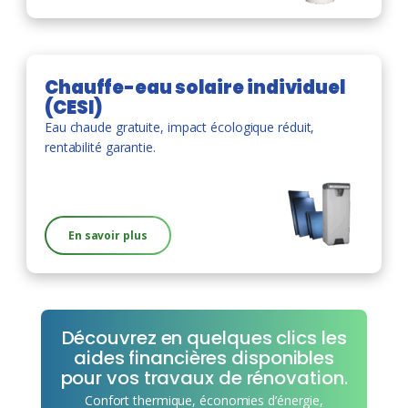
Chauffe-eau solaire individuel
(CESI)
Eau chaude gratuite, impact écologique réduit,
rentabilité garantie.
En savoir plus
Découvrez en quelques clics les
aides financières disponibles
pour vos travaux de rénovation.
Confort thermique, économies d’énergie,