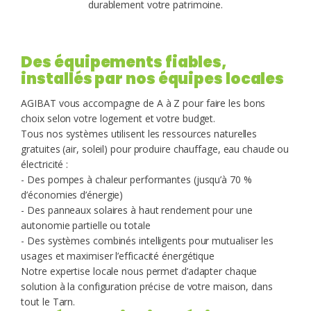
durablement votre patrimoine.
Des équipements fiables,
installés par nos équipes locales
AGIBAT vous accompagne de A à Z pour faire les bons
choix selon votre logement et votre budget.
Tous nos systèmes utilisent les ressources naturelles
gratuites (air, soleil) pour produire chauffage, eau chaude ou
électricité :
- Des pompes à chaleur performantes (jusqu’à 70 %
d’économies d’énergie)
- Des panneaux solaires à haut rendement pour une
autonomie partielle ou totale
- Des systèmes combinés intelligents pour mutualiser les
usages et maximiser l’efficacité énergétique
Notre expertise locale nous permet d’adapter chaque
solution à la configuration précise de votre maison, dans
tout le Tarn.