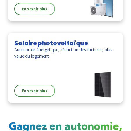
En savoir plus
Solaire photovoltaïque
Autonomie énergétique, réduction des factures, plus-
value du logement.
En savoir plus
Gagnez en autonomie,