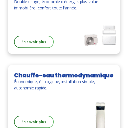
Double usage, économie d'énergie, plus-value
immobilière, confort toute l'année.
En savoir plus
Chauffe-eau thermodynamique
Économique, écologique, installation simple,
autonomie rapide.
En savoir plus