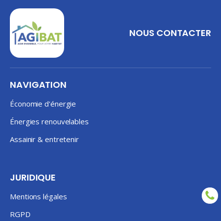
NOUS CONTACTER
NAVIGATION
Économie d'énergie
Énergies renouvelables
Assainir & entretenir
JURIDIQUE
Mentions légales
RGPD