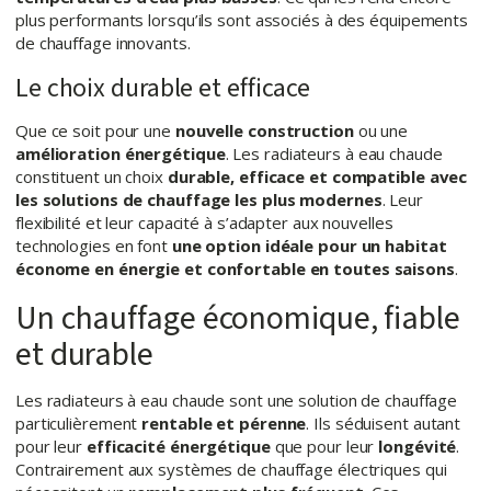
plus performants lorsqu’ils sont associés à des équipements
de chauffage innovants.
Le choix durable et efficace
Que ce soit pour une
nouvelle construction
ou une
amélioration énergétique
. Les radiateurs à eau chaude
constituent un choix
durable, efficace et compatible avec
les solutions de chauffage les plus modernes
. Leur
flexibilité et leur capacité à s’adapter aux nouvelles
technologies en font
une option idéale pour un habitat
économe en énergie et confortable en toutes saisons
.
Un chauffage économique, fiable
et durable
Les radiateurs à eau chaude sont une solution de chauffage
particulièrement
rentable et pérenne
. Ils séduisent autant
pour leur
efficacité énergétique
que pour leur
longévité
.
Contrairement aux systèmes de chauffage électriques qui