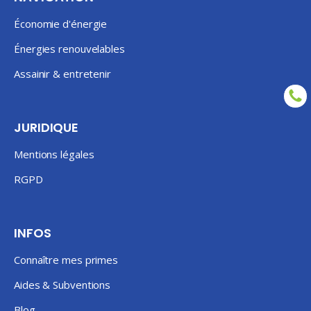
Économie d'énergie
Énergies renouvelables
Assainir & entretenir
JURIDIQUE
Mentions légales
RGPD
INFOS
Connaître mes primes
Aides & Subventions
Blog