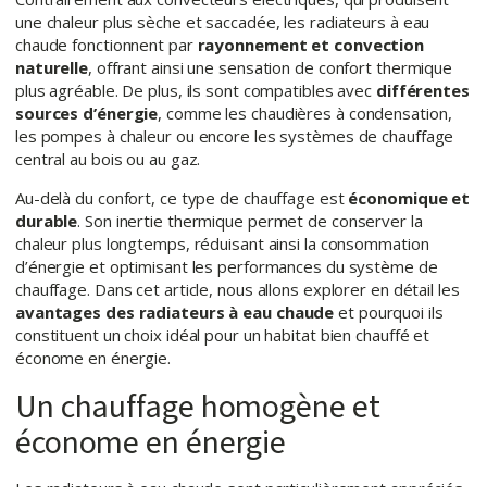
une chaleur plus sèche et saccadée, les radiateurs à eau
chaude fonctionnent par
rayonnement et convection
naturelle
, offrant ainsi une sensation de confort thermique
plus agréable. De plus, ils sont compatibles avec
différentes
sources d’énergie
, comme les chaudières à condensation,
les pompes à chaleur ou encore les systèmes de chauffage
central au bois ou au gaz.
Au-delà du confort, ce type de chauffage est
économique et
durable
. Son inertie thermique permet de conserver la
chaleur plus longtemps, réduisant ainsi la consommation
d’énergie et optimisant les performances du système de
chauffage. Dans cet article, nous allons explorer en détail les
avantages des radiateurs à eau chaude
et pourquoi ils
constituent un choix idéal pour un habitat bien chauffé et
économe en énergie.
Un chauffage homogène et
économe en énergie