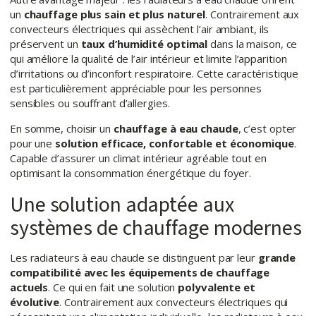
un
chauffage plus sain et plus naturel
. Contrairement aux
convecteurs électriques qui assèchent l’air ambiant, ils
préservent un
taux d’humidité optimal
dans la maison, ce
qui améliore la qualité de l’air intérieur et limite l’apparition
d’irritations ou d’inconfort respiratoire. Cette caractéristique
est particulièrement appréciable pour les personnes
sensibles ou souffrant d’allergies.
En somme, choisir un
chauffage à eau chaude
, c’est opter
pour une
solution efficace, confortable et économique
.
Capable d’assurer un climat intérieur agréable tout en
optimisant la consommation énergétique du foyer.
Une solution adaptée aux
systèmes de chauffage modernes
Les radiateurs à eau chaude se distinguent par leur
grande
compatibilité avec les équipements de chauffage
actuels
. Ce qui en fait une solution
polyvalente et
évolutive
. Contrairement aux convecteurs électriques qui