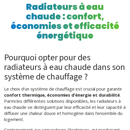
Radiateurs à eau
chaude : confort,
économies et efficacité
énergétique
Pourquoi opter pour des
radiateurs à eau chaude dans son
système de chauffage ?
Le choix d’un système de chauffage est crucial pour garantir
confort thermique, économies d’énergie et durabilité
.
Parmi les différentes solutions disponibles, les radiateurs à
eau chaude se distinguent par leur efficacité et leur capacité à
diffuser une chaleur douce et homogène dans l’ensemble du
logement.
Contrairement aux convecteurs électriques, qui produisent