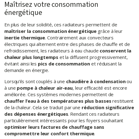
Maîtrisez votre consommation
énergétique
En plus de leur solidité, ces radiateurs permettent de
maîtriser la consommation énergétique
grâce à leur
inertie thermique
. Contrairement aux convecteurs
électriques qui alternent entre des phases de chauffe et de
refroidissement, les radiateurs à eau chaude
conservent la
chaleur plus longtemps
et la diffusent progressivement,
évitant ainsi les
pics de consommation
et réduisant la
demande en énergie.
Lorsqu’ils sont couplés à une
chaudière à condensation
ou
à une
pompe à chaleur air-eau
, leur efficacité est encore
améliorée. Ces systèmes modernes permettent de
chauffer l’eau à des températures plus basses
restituent
de la chaleur. Cela se traduit par une
réduction significative
des dépenses énergétiques
. Rendant ces radiateurs
particulièrement intéressants pour les foyers souhaitant
optimiser leurs factures de chauffage sans
compromettre leur confort thermique
.