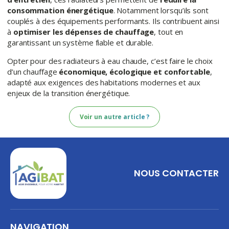
consommation énergétique
. Notamment lorsqu’ils sont
couplés à des équipements performants. Ils contribuent ainsi
à
optimiser les dépenses de chauffage
, tout en
garantissant un système fiable et durable.
Opter pour des radiateurs à eau chaude, c’est faire le choix
d’un chauffage
économique, écologique et confortable
,
adapté aux exigences des habitations modernes et aux
enjeux de la transition énergétique.
Voir un autre article ?
NOUS CONTACTER
NAVIGATION